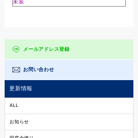
未装
メールアドレス登録
お問い合わせ
更新情報
ALL
お知らせ