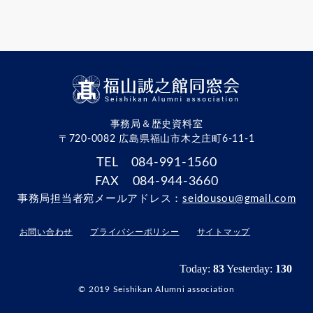
事務局＆歴史資料室
〒720-0082 広島県福山市木之庄町6-11-1
TEL 084-991-1560
FAX 084-944-3660
事務局担当者宛メールアドレス：
seidousou@gmail.com
お問い合わせ
プライバシーポリシー
サイトマップ
© 2019 Seishikan Alumni association