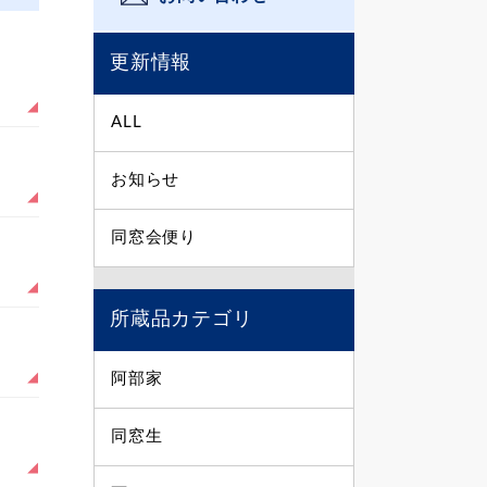
更新情報
ALL
お知らせ
同窓会便り
所蔵品カテゴリ
阿部家
同窓生