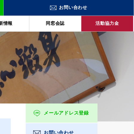
お問い合わせ
新情報
同窓会誌
活動協力金
メールアドレス登録
お問い合わせ