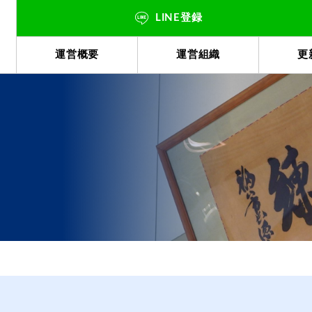
LINE登録
運営概要
運営組織
更