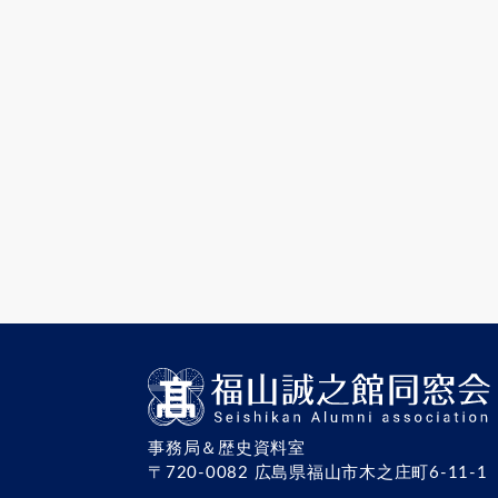
事務局＆歴史資料室
〒720-0082 広島県福山市木之庄町6-11-1