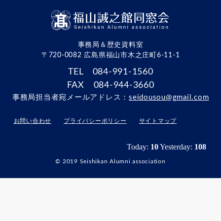
事務局＆歴史資料室
〒720-0082 広島県福山市木之庄町6-11-1
TEL 084-991-1560
FAX 084-944-3660
事務局担当者宛メールアドレス：
seidousou@gmail.com
お問い合わせ
プライバシーポリシー
サイトマップ
© 2019 Seishikan Alumni association