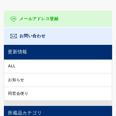
メールアドレス登録
お問い合わせ
更新情報
ALL
お知らせ
同窓会便り
所蔵品カテゴリ