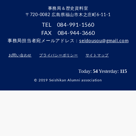
事務局＆歴史資料室
〒720-0082 広島県福山市木之庄町6-11-1
TEL 084-991-1560
FAX 084-944-3660
事務局担当者宛メールアドレス：
seidousou@gmail.com
お問い合わせ
プライバシーポリシー
サイトマップ
© 2019 Seishikan Alumni association