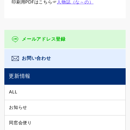
印刷用PDFはこちら☞
人物誌（な～の）
メールアドレス登録
お問い合わせ
更新情報
ALL
お知らせ
同窓会便り