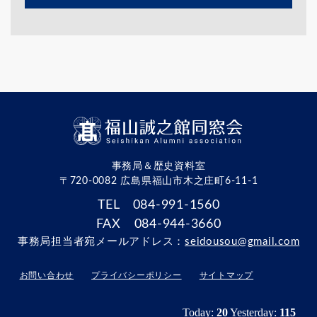
事務局＆歴史資料室
〒720-0082 広島県福山市木之庄町6-11-1
TEL 084-991-1560
FAX 084-944-3660
事務局担当者宛メールアドレス：
seidousou@gmail.com
お問い合わせ
プライバシーポリシー
サイトマップ