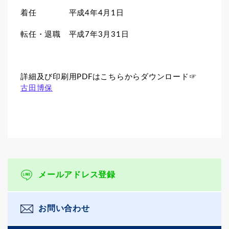
着任 平成4年4月1日
転任・退職 平成7年3月31日
詳細及び印刷用PDFはこちらからダウンロード☞
古田博保
メールアドレス登録
お問い合わせ