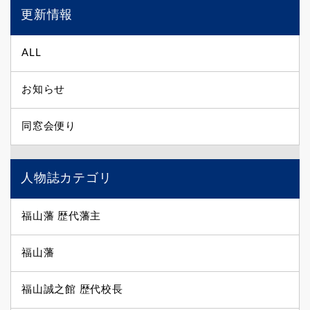
更新情報
ALL
お知らせ
同窓会便り
人物誌カテゴリ
福山藩 歴代藩主
福山藩
福山誠之館 歴代校長