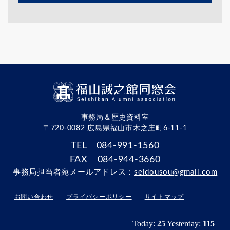
事務局＆歴史資料室
〒720-0082 広島県福山市木之庄町6-11-1
TEL 084-991-1560
FAX 084-944-3660
事務局担当者宛メールアドレス：
seidousou@gmail.com
お問い合わせ
プライバシーポリシー
サイトマップ