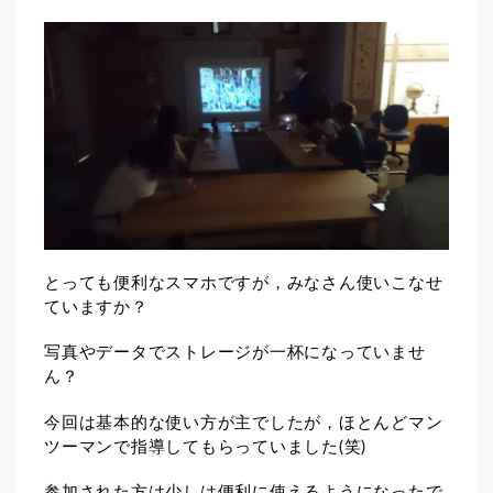
とっても便利なスマホですが，みなさん使いこなせ
ていますか？
写真やデータでストレージが一杯になっていませ
ん？
今回は基本的な使い方が主でしたが，ほとんどマン
ツーマンで指導してもらっていました(笑)
参加された方は少しは便利に使えるようになったで