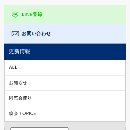
LINE登録
お問い合わせ
更新情報
ALL
お知らせ
同窓会便り
総会 TOPICS