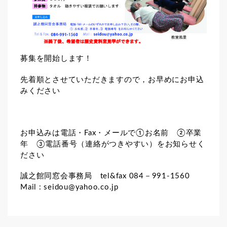
募集を開始します！
先着順とさせていただきますので，お早めにお申込
みください
お申込みは電話・Fax・メールで①お名前 ②卒業
年 ③電話番号（連絡がつきやすい）をお知らせく
ださい
誠之館同窓会事務局 tel&fax 084－991-1560
Mail : seidou@yahoo.co.jp