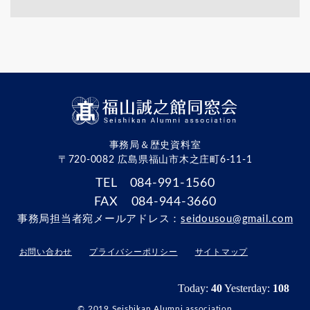
事務局＆歴史資料室
〒720-0082 広島県福山市木之庄町6-11-1
TEL 084-991-1560
FAX 084-944-3660
事務局担当者宛メールアドレス：
seidousou@gmail.com
お問い合わせ
プライバシーポリシー
サイトマップ
© 2019 Seishikan Alumni association