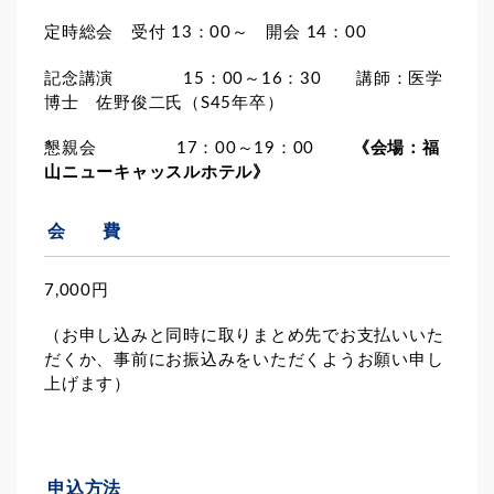
定時総会 受付 13：00～ 開会 14：00
記念講演 15：00～16：30 講師：医学
博士 佐野俊二氏（S45年卒）
懇親会 17：00～19：00
《会場：福
山ニューキャッスルホテル》
会 費
7,000円
（
お申し込みと同時に取りまとめ先でお支払いいた
だくか、事前にお振込みをいただくようお願い申し
上げます）
申込方法