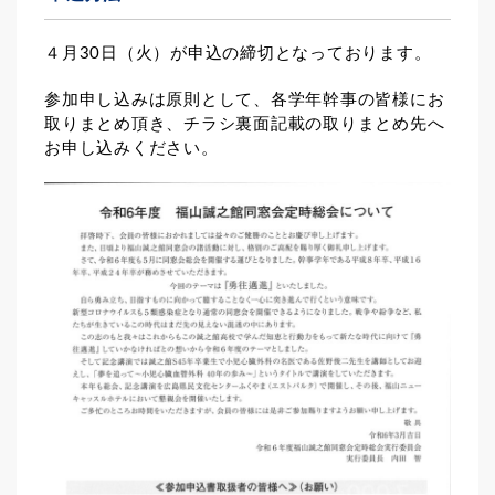
４月30日（火）が申込の締切となっております。
参加申し込みは原則として、各学年幹事の皆様にお
取りまとめ頂き、チラシ裏面記載の取りまとめ先へ
お申し込みください。