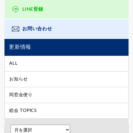
LINE登録
お問い合わせ
更新情報
ALL
お知らせ
同窓会便り
総会 TOPICS