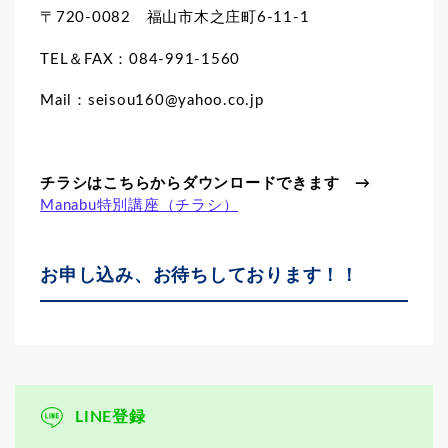
〒720-0082 福山市木之庄町6-11-1
TEL＆FAX：084-991-1560
Mail：seisou160@yahoo.co.jp
チラシはこちらからダウンロードできます →
Manabu特別講座（チラシ）
お申し込み、お待ちしております！！
LINE登録