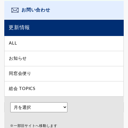
お問い合わせ
更新情報
ALL
お知らせ
同窓会便り
総会 TOPICS
※一部旧サイトへ移動します