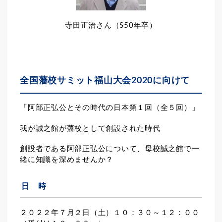
寺田正治さん（S50年卒）
全国藩校サミット福山大会2020に向けて
「阿部正弘公とその時代の日本第１回（全５回）」
我が誠之館が藩校として創設された時代
創設者である阿部正弘公について、母校誠之館で一
緒に知識を深めませんか？
日 時
２０２２年７月２日（土）１０：３０～１２：００