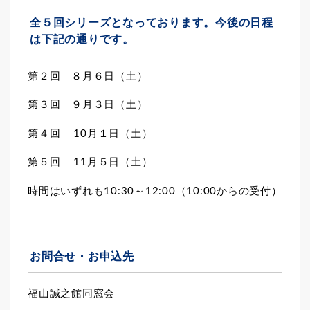
全５回シリーズとなっております。今後の日程
は下記の通りです。
第２回 ８月６日（土）
第３回 ９月３日（土）
第４回 10月１日（土）
第５回 11月５日（土）
時間はいずれも10:30～12:00（10:00からの受付）
お問合せ・お申込先
福山誠之館同窓会