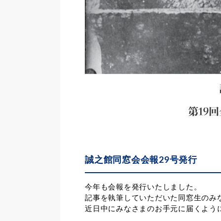
誠之館同窓会会報29号発行
今年も会報を発行いたしました。
記事を執筆していただいた同窓生のみ
近日中にみなさまのお手元に届くよう