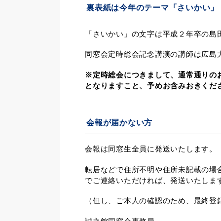
裏表紙は今年のテーマ
「さいかい」
「さいかい」の文字は平成２年卒の島
同窓会定時総会記念講演の講師は広島
※定時総会につきまして、通常通りの
となりますこと、予めお含みおきくだ
会報が届かない方
会報は同窓生全員に発送いたします。
転居などで住所不明や住所未記載の場
でご連絡いただければ、発送いたしま
（但し、ご本人の確認のため、最終登