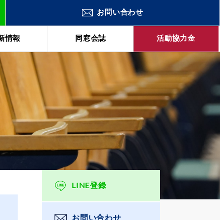
お問い合わせ
新情報
同窓会誌
活動協力金
LINE登録
お問い合わせ