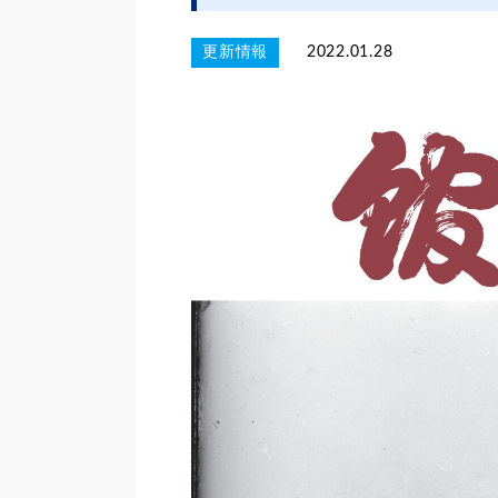
更新情報
2022.01.28