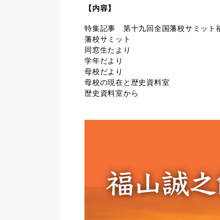
【内容】
特集記事 第十九回全国藩校サミット
藩校サミット
同窓生たより
学年だより
母校だより
母校の現在と歴史資料室
歴史資料室から