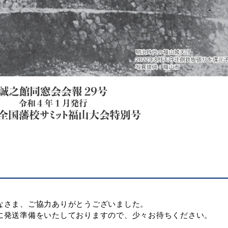
なさま、ご協力ありがとうございました。
に発送準備をいたしておりますので、少々お待ちください。