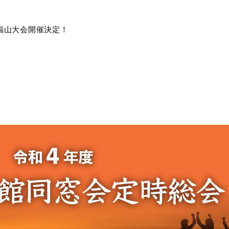
福山大会開催決定！