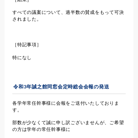
すべての議案について、過半数の賛成をもって可決
されました。
［特記事項］
特になし
令和3年誠之館同窓会定時総会会報の発送
各学年常任幹事様に会報をご送付いたしておりま
す。
部数が少なくて誠に申し訳ございませんが、ご希望
の方は学年の常任幹事様に