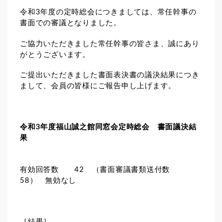
令和3年度の定時総会につきましては、常任幹事の
書面での審議となりました。
ご協力いただきました常任幹事の皆さま、誠にあり
がとうございます。
ご提出いただきました書面表決書の議決結果につき
まして、会員の皆様にご報告申し上げます。
令和3年度福山誠之館同窓会定時総会
書面議決結
果
有効回答数 42 （書面審議書類送付数
58） 無効なし
［結果］