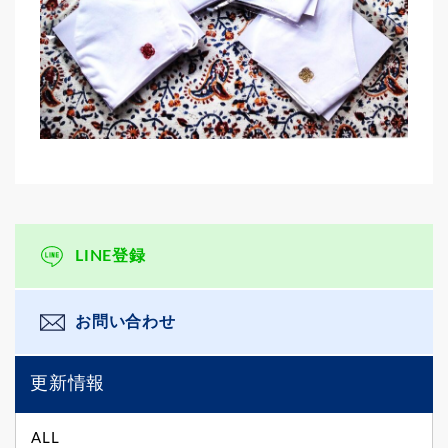
LINE登録
お問い合わせ
更新情報
ALL