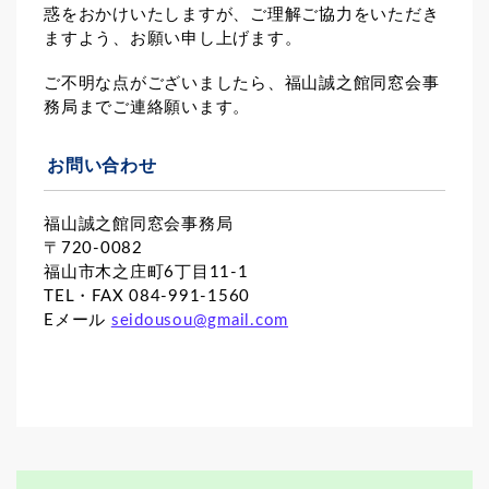
惑をおかけいたしますが、ご理解ご協力をいただき
ますよう、お願い申し上げます。
ご不明な点がございましたら、福山誠之館同窓会事
務局までご連絡願います。
お問い合わせ
福山誠之館同窓会事務局
〒720-0082
福山市木之庄町6丁目11-1
TEL・FAX 084-991-1560
Eメール
seidousou@gmail.com