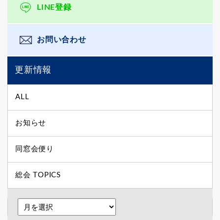
LINE登録
お問い合わせ
更新情報
ALL
お知らせ
同窓会便り
総会 TOPICS