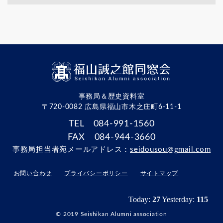
事務局＆歴史資料室
〒720-0082 広島県福山市木之庄町6-11-1
TEL 084-991-1560
FAX 084-944-3660
事務局担当者宛メールアドレス：
seidousou@gmail.com
お問い合わせ
プライバシーポリシー
サイトマップ
© 2019 Seishikan Alumni association