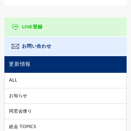
LINE登録
お問い合わせ
更新情報
ALL
お知らせ
同窓会便り
総会 TOPICS