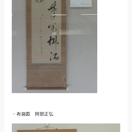
・布袋図 阿部正弘