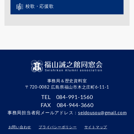
校歌・応援歌
事務局＆歴史資料室
〒720-0082 広島県福山市木之庄町6-11-1
TEL 084-991-1560
FAX 084-944-3660
事務局担当者宛メールアドレス：
seidousou@gmail.com
お問い合わせ
プライバシーポリシー
サイトマップ