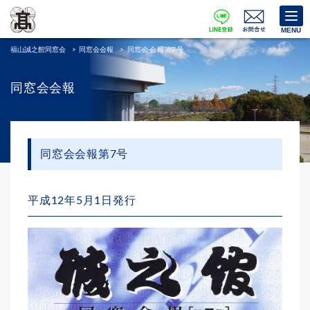
MENU
福山誠之館同窓会
>
同窓会会報
>
同窓会会報第7号
同窓会会報
同窓会会報第7号
平成12年5月1日発行