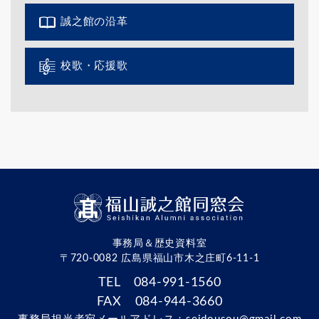
誠之館の沿革
校歌・応援歌
事務局＆歴史資料室
〒720-0082 広島県福山市木之庄町6-11-1
TEL 084-991-1560
FAX 084-944-3660