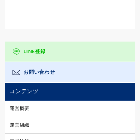
LINE登録
お問い合わせ
コンテンツ
運営概要
運営組織