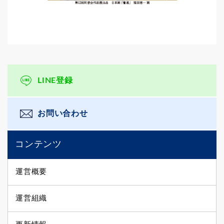
LINE登録
お問い合わせ
コンテンツ
運営概要
運営組織