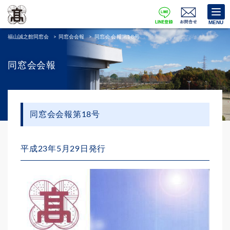
MENU
福山誠之館同窓会
>
同窓会会報
>
同窓会会報第18号
同窓会会報
同窓会会報第18号
平成23年5月29日発行