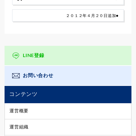
２０１２年４月２０日追加●
LINE登録
お問い合わせ
コンテンツ
運営概要
運営組織