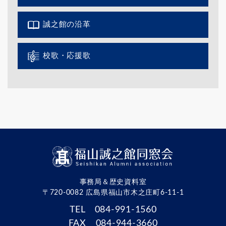
誠之館の沿革
校歌・応援歌
事務局＆歴史資料室
〒720-0082 広島県福山市木之庄町6-11-1
TEL 084-991-1560
FAX 084-944-3660